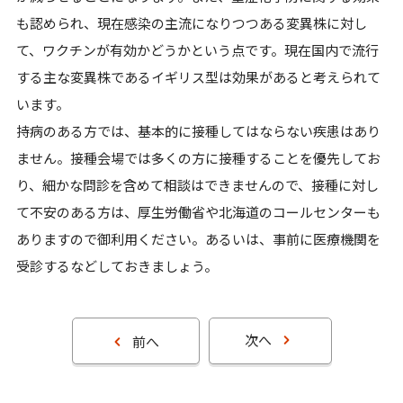
も認められ、現在感染の主流になりつつある変異株に対し
て、ワクチンが有効かどうかという点です。現在国内で流行
する主な変異株であるイギリス型は効果があると考えられて
います。
持病のある方では、基本的に接種してはならない疾患はあり
ません。接種会場では多くの方に接種することを優先してお
り、細かな問診を含めて相談はできませんので、接種に対し
て不安のある方は、厚生労働省や北海道のコールセンターも
ありますので御利用ください。あるいは、事前に医療機関を
受診するなどしておきましょう。
次へ
前へ